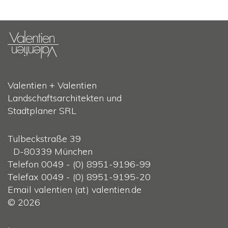
Valentien + Valentien
Landschaftsarchitekten und
Stadtplaner SRL
Tulbeckstraße 39
D-80339 München
Telefon 0049 - (0) 8951-9196-99
Telefax 0049 - (0) 8951-9195-20
Email valentien (at) valentien.de
© 2026