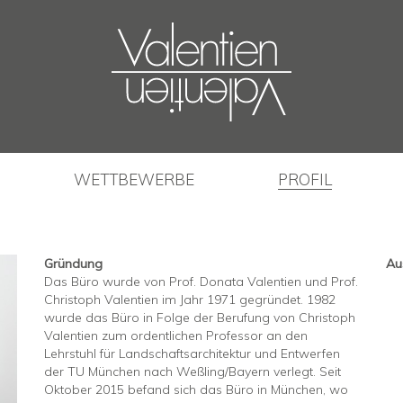
WETTBEWERBE
PROFIL
Gründung
Au
Das Büro wurde von Prof. Donata Valentien und Prof.
Christoph Valentien im Jahr 1971 gegründet. 1982
wurde das Büro in Folge der Berufung von Christoph
Valentien zum ordentlichen Professor an den
Lehrstuhl für Landschaftsarchitektur und Entwerfen
der TU München nach Weßling/Bayern verlegt. Seit
Oktober 2015 befand sich das Büro in München, wo