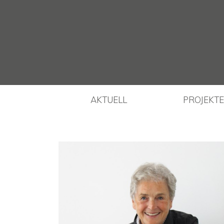
AKTUELL
PROJEKTE